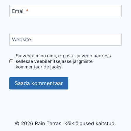
Email
*
Website
Salvesta minu nimi, e-posti- ja veebiaadress
sellesse veebilehitsejasse järgmiste
kommentaaride jaoks.
© 2026 Rain Terras. Kõik õigused kaitstud.