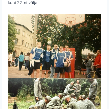
kuni 22-ni välja.