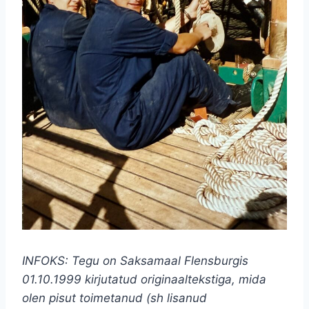
INFOKS: Tegu on Saksamaal Flensburgis
01.10.1999 kirjutatud originaaltekstiga, mida
olen pisut toimetanud (sh lisanud